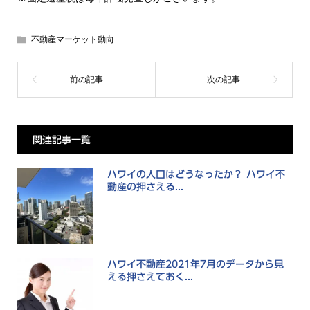
不動産マーケット動向
関連記事一覧
ハワイの人口はどうなったか？ ハワイ不
動産の押さえる...
ハワイ不動産2021年7月のデータから見
える押さえておく...