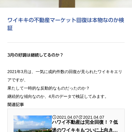
ワイキキの不動産マーケット回復は本物なのか検
証
3月の好調は継続してるのか？
2021年3月は、一気に成約件数の回復が見られたワイキキエリ
アですが、
果たして一時的な反動的なものだったのか？
継続的な傾向なのか、4月のデータで検証してみます。
関連記事
2021.04.07
2021.04.07
ハワイ不動産は完全回復！？低
迷のワイキキもついに上向き