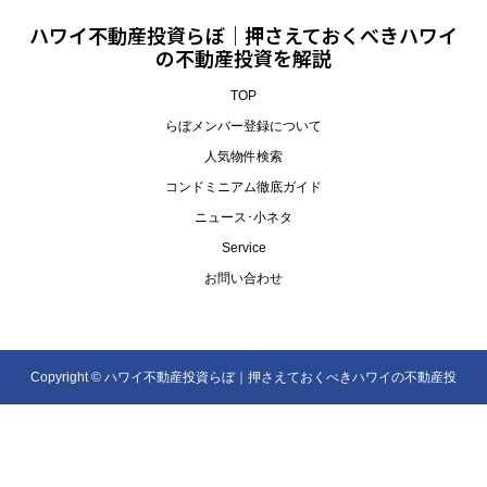
ハワイ不動産投資らぼ｜押さえておくべきハワイ
の不動産投資を解説
TOP
らぼメンバー登録について
人気物件検索
コンドミニアム徹底ガイド
ニュース･小ネタ
Service
お問い合わせ
Copyright ©
ハワイ不動産投資らぼ｜押さえておくべきハワイの不動産投
資を解説. All Rights Reserved.