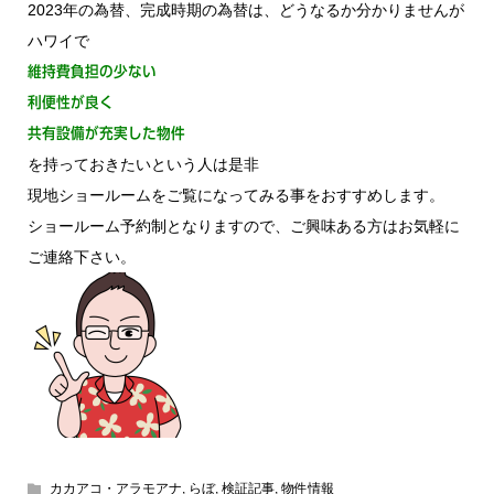
2023年の為替、完成時期の為替は、どうなるか分かりませんが
ハワイで
維持費負担の少ない
利便性が良く
共有設備が充実した物件
を持っておきたいという人は是非
現地ショールームをご覧になってみる事をおすすめします。
ショールーム予約制となりますので、ご興味ある方はお気軽に
ご連絡下さい。
カカアコ・アラモアナ
,
らぼ
,
検証記事
,
物件情報