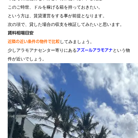
このご時世、ドルを稼げる箱を持っておきたい。
という方は、賃貸運営をする事が前提となります。
次の項で、貸した場合の収支を検証してみたいと思います。
賃料相場目安
してみましょう。
近隣の近い条件の物件で比較
少しアラモアナセンター寄りにある
という物
アズールアラモアナ
件が近いでしょう。