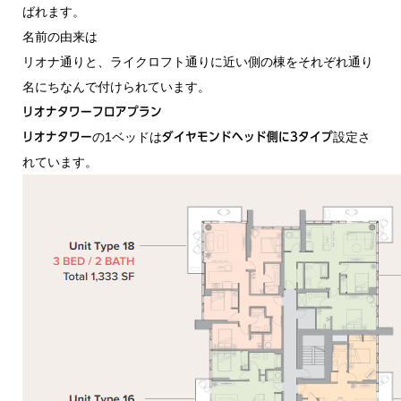
ばれます。
名前の由来は
リオナ通りと、ライクロフト通りに近い側の棟をそれぞれ通り
名にちなんで付けられています。
リオナタワーフロアプラン
の1ベッドは
設定さ
リオナタワー
ダイヤモンドヘッド側に3タイプ
れています。