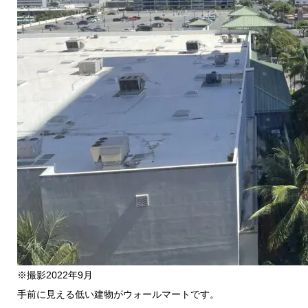
※撮影2022年9月
手前に見える低い建物がウォールマートです。