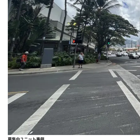
募集中ユニット事例