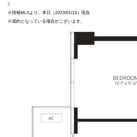
2
※情報MLSより。本日（2023/01/15）現在
※成約となっている場合がございます。