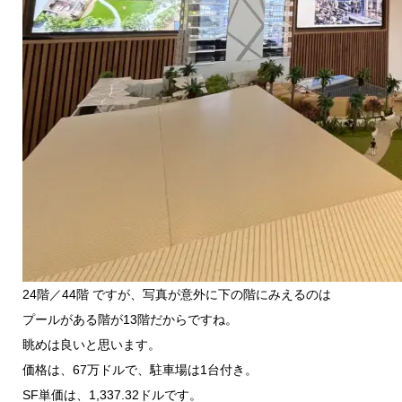
24階／44階 ですが、写真が意外に下の階にみえるのは
プールがある階が13階だからですね。
眺めは良いと思います。
価格は、67万ドルで、駐車場は1台付き。
SF単価は、1,337.32ドルです。