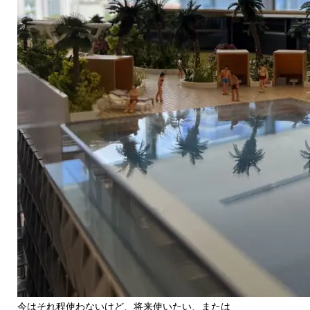
今はそれ程使わないけど、将来使いたい、または