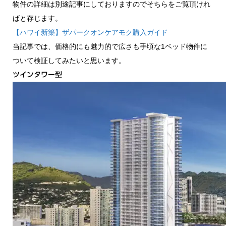
物件の詳細は別途記事にしておりますのでそちらをご覧頂けれ
ばと存じます。
【ハワイ新築】ザパークオンケアモク購入ガイド
当記事では、価格的にも魅力的で広さも手頃な1ベッド物件に
ついて検証してみたいと思います。
ツインタワー型