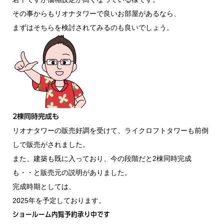
その事からもリオナタワーで良いお部屋があるなら、
まずはそちらを検討されてみるのも良いでしょう。
2棟同時完成も
リオナタワーの販売好調を受けて、ライクロフトタワーも前倒
しで販売がされました。
また、建築も既に入っており、今の段階だと2棟同時完成
も・・と販売元の説明がありました。
完成時期としては、
2025年を予定しております。
ショールーム内覧予約承り中です