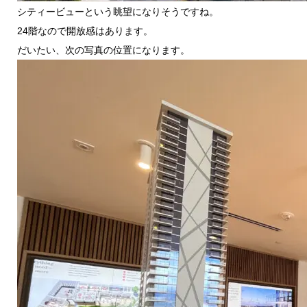
シティービューという眺望になりそうですね。
24階なので開放感はあります。
だいたい、次の写真の位置になります。