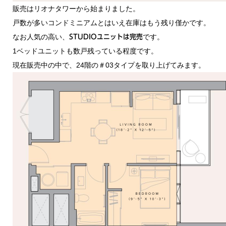
販売はリオナタワーから始まりました。
戸数が多いコンドミニアムとはいえ在庫はもう残り僅かです。
なお人気の高い、
です。
STUDIOユニットは完売
1ベッドユニットも数戸残っている程度です。
現在販売中の中で、24階の＃03タイプを取り上げてみます。