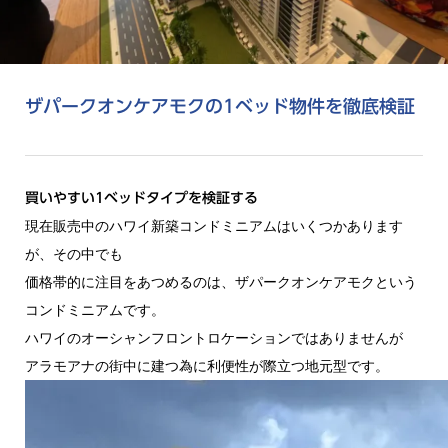
ザパークオンケアモクの1ベッド物件を徹底検証
買いやすい1ベッドタイプを検証する
現在販売中のハワイ新築コンドミニアムはいくつかあります
が、その中でも
価格帯的に注目をあつめるのは、ザパークオンケアモクという
コンドミニアムです。
ハワイのオーシャンフロントロケーションではありませんが
アラモアナの街中に建つ為に利便性が際立つ地元型です。