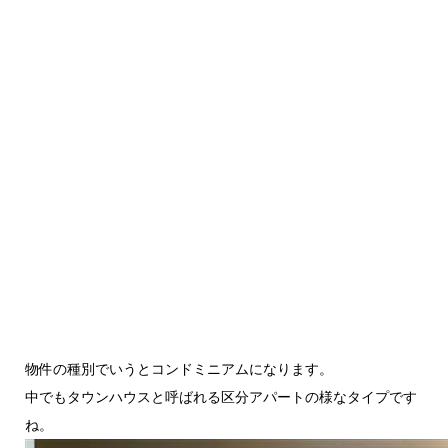
物件の種別でいうとコンドミニアムになります。
中でもタウンハウスと呼ばれる区分アパートの様なタイプです
ね。