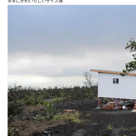
非常にかわいらしいサイズ感