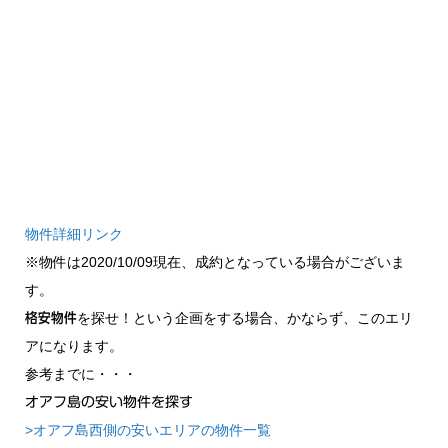
物件詳細リンク
※物件は2020/10/09現在、成約となっている場合がございま
す。
を探せ！という企画をする場合、かならず、このエリ
格安物件
アになります。
参考までに・・・
オアフ島の安い物件を探す
>オアフ島西側の安いエリアの物件一覧