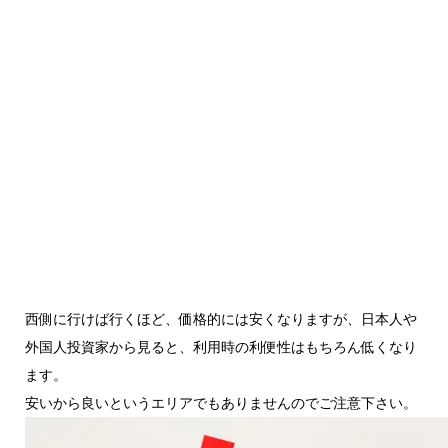
西側に行けば行くほど、価格的には安くなりますが、日本人や
外国人投資家から見ると、利用時の利便性はもちろん低くなり
ます。
安いから良いというエリアでもありませんのでご注意下さい。