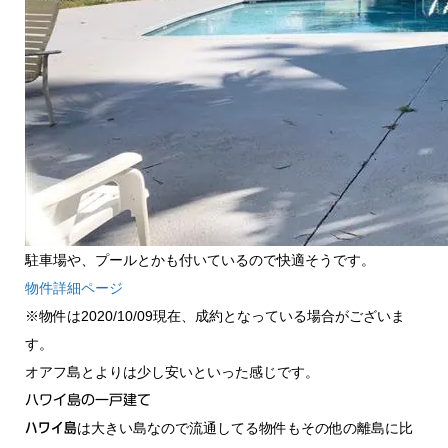
駐車場や、プールとかも付いているので快適そうです。
物件詳細ページ
※物件は2020/10/09現在、成約となっている場合がございま
す。
オアフ島とよりは少し安いといった感じです。
ハワイ島の一戸建て
は大きい島なので流通してる物件もその他の離島に比
ハワイ島