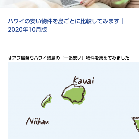
ハワイの安い物件を島ごとに比較してみます｜
2020年10月版
オアフ島含むハワイ諸島の「一番安い」物件を集めてみました