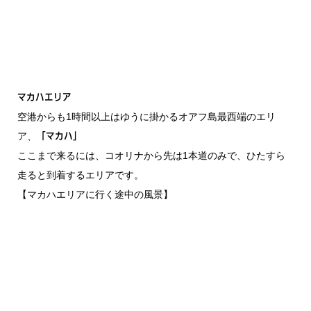
マカハエリア
空港からも1時間以上はゆうに掛かるオアフ島最西端のエリ
ア、
「マカハ」
ここまで来るには、コオリナから先は1本道のみで、ひたすら
走ると到着するエリアです。
【マカハエリアに行く途中の風景】