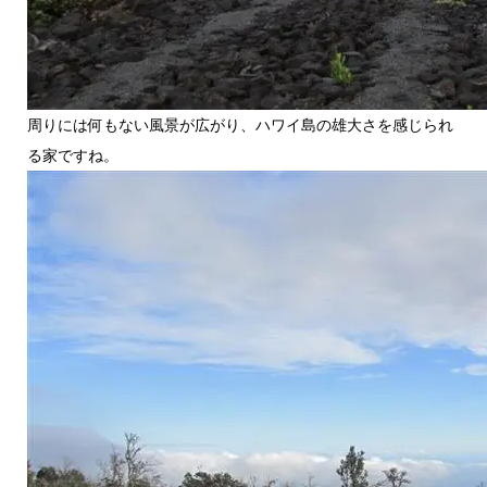
周りには何もない風景が広がり、ハワイ島の雄大さを感じられ
る家ですね。