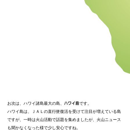
お次は、ハワイ諸島最大の島、
です。
ハワイ島
ハワイ島は、ＪＡＬの直行便復活を受けて注目が増えている島
ですが、一時は火山活動で話題を集めましたが、火山ニュース
も聞かなくなった様で少し安心ですね。