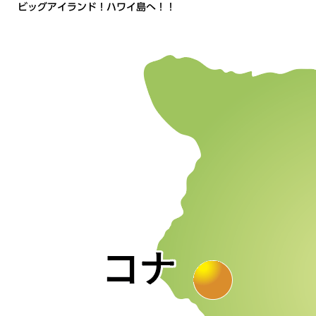
ビッグアイランド！ハワイ島へ！！