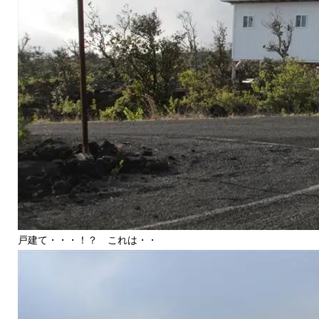
戸建て・・・！？ これは・・