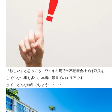
「欲しい」と思っても、ワイキキ周辺の不動産会社では取扱を
していない事も多い、本当に最果てのエリアです。
さて、どんな物件でしょう・・・・