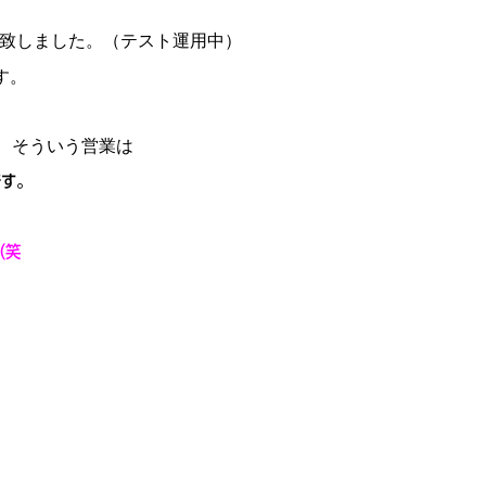
致しました。（テスト運用中）
す。
、そういう営業は
です。
（笑