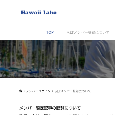
TOP
らぼメンバー登録について
メンバーログイン
らぼメンバー登録について
メンバー限定記事の閲覧について