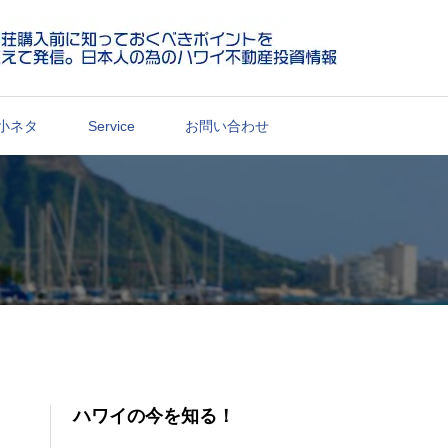
小ネタ
Service
お問い合わせ
ハワイの今を知る！