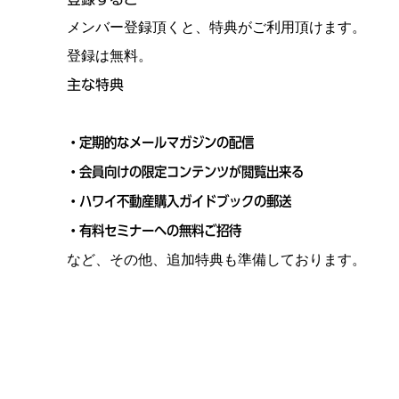
メンバー登録頂くと、特典がご利用頂けます。
登録は無料。
主な特典
・定期的なメールマガジンの配信
・会員向けの限定コンテンツが閲覧出来る
・ハワイ不動産購入ガイドブックの郵送
・有料セミナーへの無料ご招待
など、その他、追加特典も準備しております。