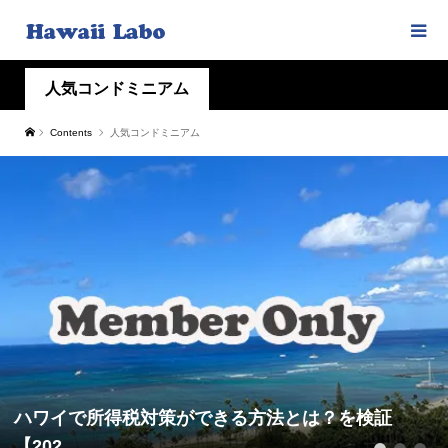
人気コンドミニアム
Contents
人気コンドミニアム
ハワイで所得税対策ができる方法とは？を検証
【202...