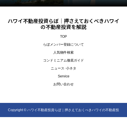
ハワイ不動産投資らぼ｜押さえておくべきハワイ
の不動産投資を解説
TOP
らぼメンバー登録について
人気物件検索
コンドミニアム徹底ガイド
ニュース･小ネタ
Service
お問い合わせ
Copyright ©
ハワイ不動産投資らぼ｜押さえておくべきハワイの不動産投
資を解説. All Rights Reserved.