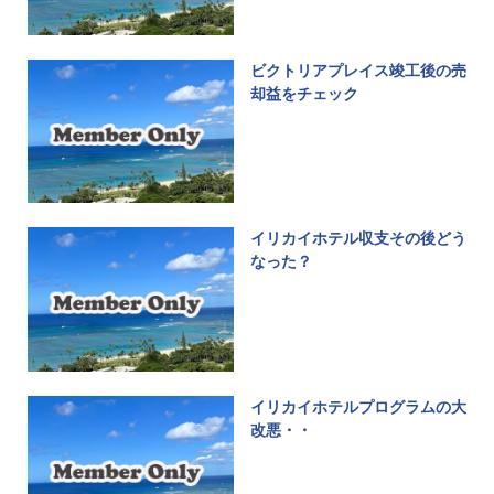
ビクトリアプレイス竣工後の売
却益をチェック
イリカイホテル収支その後どう
なった？
イリカイホテルプログラムの大
改悪・・