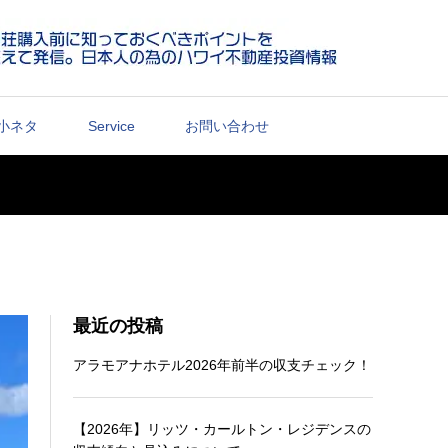
小ネタ
Service
お問い合わせ
最近の投稿
アラモアナホテル2026年前半の収支チェック！
【2026年】リッツ・カールトン・レジデンスの