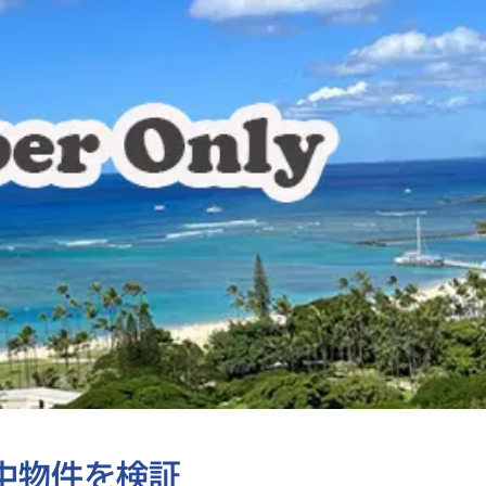
中物件を検証