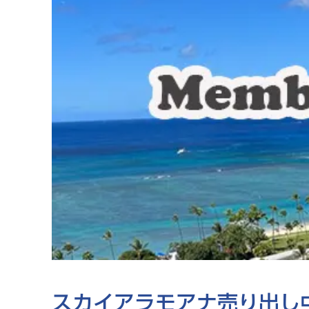
スカイアラモアナ売り出し