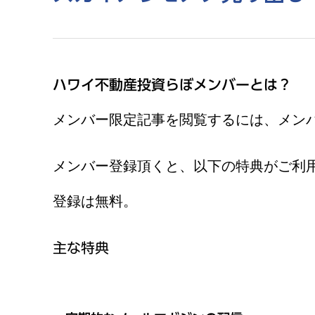
ハワイ不動産投資らぼメンバーとは？
メンバー限定記事を閲覧するには、メン
メンバー登録頂くと、以下の特典がご利
登録は無料。
主な特典