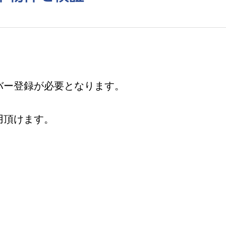
バー登録が必要となります。
用頂けます。