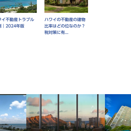
ワイ不動産トラブル
ハワイの不動産の建物
例｜2024年版
比率はどの位なのか？
税対策に有...