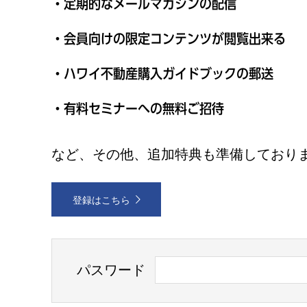
・定期的なメールマガジンの配信
・会員向けの限定コンテンツが閲覧出来る
・ハワイ不動産購入ガイドブックの郵送
・有料セミナーへの無料ご招待
など、その他、追加特典も準備しており
登録はこちら
パスワード