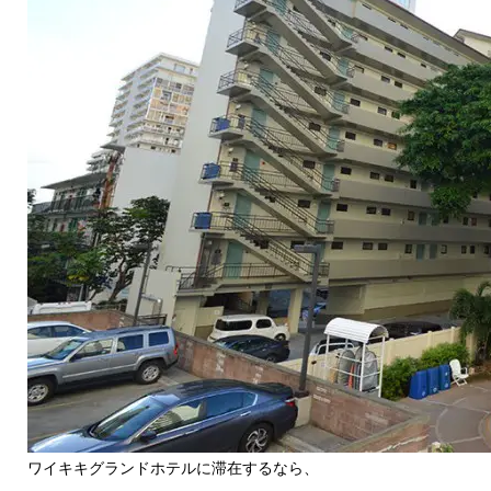
ワイキキグランドホテルに滞在するなら、