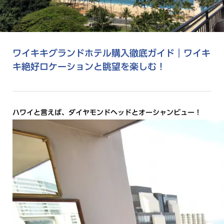
ワイキキグランドホテル購入徹底ガイド｜ワイキ
キ絶好ロケーションと眺望を楽しむ！
ハワイと言えば、ダイヤモンドヘッドとオーシャンビュー！