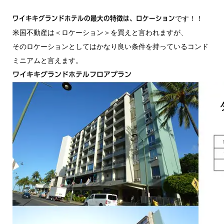
です！！
ワイキキグランドホテルの最大の特徴は、ロケーション
米国不動産は＜ロケーション＞を買えと言われますが、
そのロケーションとしてはかなり良い条件を持っているコンド
ミニアムと言えます。
ワイキキグランドホテルフロアプラン