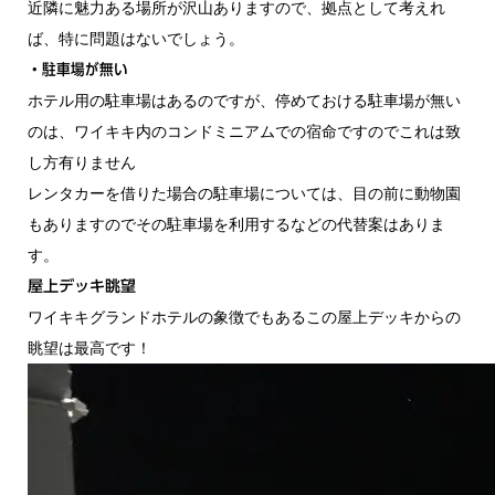
近隣に魅力ある場所が沢山ありますので、拠点として考えれ
ば、特に問題はないでしょう。
・駐車場が無い
ホテル用の駐車場はあるのですが、停めておける駐車場が無い
のは、ワイキキ内のコンドミニアムでの宿命ですのでこれは致
し方有りません
レンタカーを借りた場合の駐車場については、目の前に動物園
もありますのでその駐車場を利用するなどの代替案はありま
す。
屋上デッキ眺望
ワイキキグランドホテルの象徴でもあるこの屋上デッキからの
眺望は最高です！