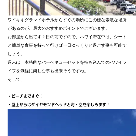
ワイキキグランドホテルからすぐの場所にこの様な素敵な場所
があるのが、最大のおすすめポイントでございます。
お部屋から出てすぐ目の前ですので、ハワイ滞在中は、シート
と簡単な食事を持って行けば一日ゆっくりと過ごす事も可能で
しょう。
週末は、本格的なバーベキューセットを持ち込んでのハワイラ
イフを気軽に楽しむ事も出来そうですね。
そして、
・ビーチまですぐ！
・屋上からはダイヤモンドヘッドと海・空を楽しめます！