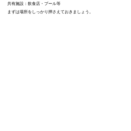
共有施設：飲食店・プール等
まずは場所をしっかり押さえておきましょう。