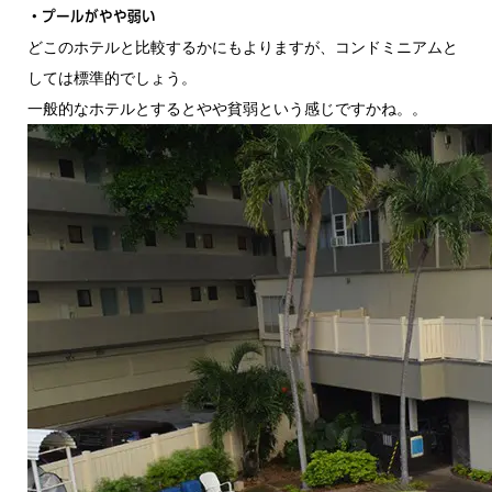
・プールがやや弱い
どこのホテルと比較するかにもよりますが、コンドミニアムと
しては標準的でしょう。
一般的なホテルとするとやや貧弱という感じですかね。。