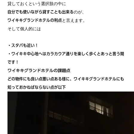
貸しておくという選択肢の中に
のが、
自分でも使いながら貸すことも出来る
と言えます。
ワイキキグランドホテルの利点
そして個人的には
・スタバも近い！
・ワイキキ中心地へはカラカウア通りを楽しく歩くとあっと言う間
です！
ワイキキグランドホテルの課題点
どの物件にも良い点悪い点ある様に、ワイキキグランドホテルにも
知っておかねばならない点が以下