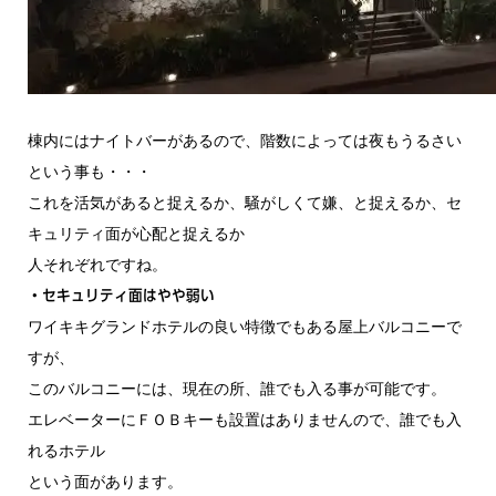
棟内にはナイトバーがあるので、階数によっては夜もうるさい
という事も・・・
これを活気があると捉えるか、騒がしくて嫌、と捉えるか、セ
キュリティ面が心配と捉えるか
人それぞれですね。
・セキュリティ面はやや弱い
ワイキキグランドホテルの良い特徴でもある屋上バルコニーで
すが、
このバルコニーには、現在の所、誰でも入る事が可能です。
エレベーターにＦＯＢキーも設置はありませんので、誰でも入
れるホテル
という面があります。