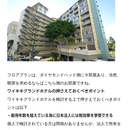
フロアプランは、ダイヤモンドヘッド側に９部屋あり、当然、
眺望を求めるならばこちら側のお部屋ですね。
ワイキキグランドホテルの押さえておくべきポイント
ワイキキグランドホテルを検討する上で押さえておくべきポイ
ントは以下
・耐用年数を超えている為に日本法人には税効果を享受できる
個人で検討されている方は関係がありませんが、法人で所有を