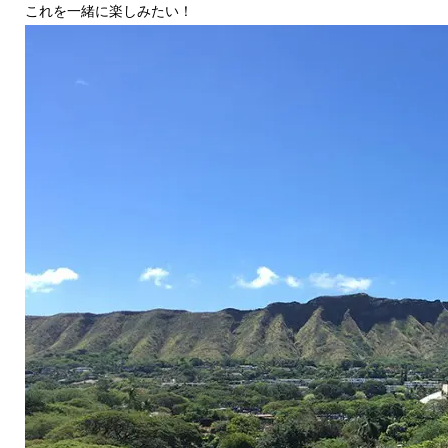
これを一緒に楽しみたい！