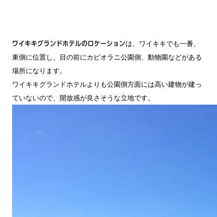
は、ワイキキでも一番、
ワイキキグランドホテルのロケーション
東側に位置し、目の前にカピオラニ公園側、動物園などがある
場所になります。
ワイキキグランドホテルよりも公園側方面には高い建物が建っ
ていないので、開放感が良さそうな立地です。