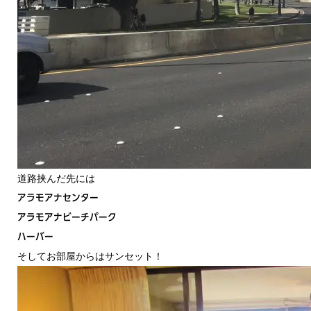
道路挟んだ先には
アラモアナセンター
アラモアナビーチパーク
ハーバー
そしてお部屋からはサンセット！