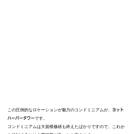
この圧倒的なロケーションが魅力のコンドミニアムが、
ヨット
です。
ハーバータワー
コンドミニアムは大規模修繕も終えたばかりですので、これか