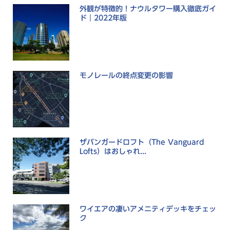
外観が特徴的！ナウルタワー購入徹底ガイ
ド｜2022年版
モノレールの終点変更の影響
ザバンガードロフト（The Vanguard
Lofts）はおしゃれ...
ワイエアの凄いアメニティデッキをチェッ
ク