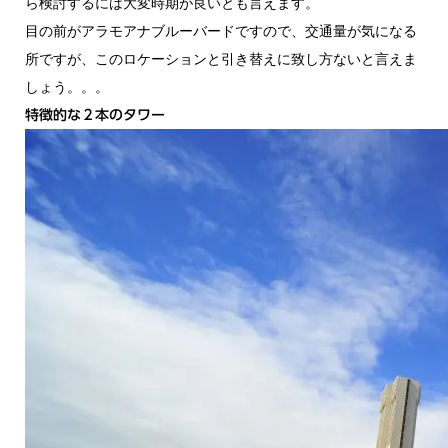
ら検討するには大変時期が良いとも言えます。
目の前がアラモアナブルーバードですので、交通量が気になる
所ですが、このロケーションと引き替えに致し方ないと言えま
しょう。。。
特徴的な２本のタワー