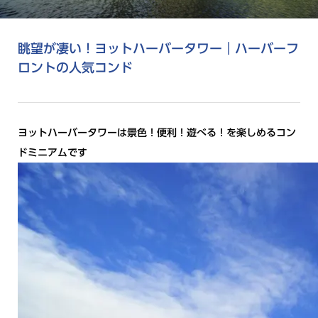
眺望が凄い！ヨットハーバータワー｜ハーバーフ
ロントの人気コンド
ヨットハーバータワーは景色！便利！遊べる！を楽しめるコン
ドミニアムです