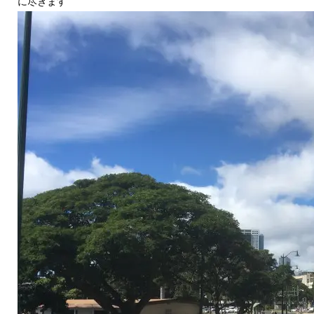
に尽きます