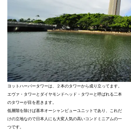
ヨットハーバータワーは、２本のタワーから成り立ってます。
エヴァ・タワーとダイヤモンドヘッド・タワーと呼ばれる二本
のタワーが目を惹きます。
低層階を除けば基本オーシャンビューユニットであり、これだ
けの立地なので日本人にも大変人気の高いコンドミニアムの一
つです。