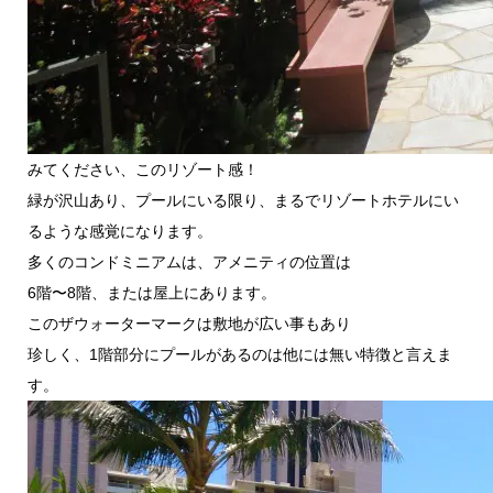
みてください、このリゾート感！
緑が沢山あり、プールにいる限り、まるでリゾートホテルにい
るような感覚になります。
多くのコンドミニアムは、アメニティの位置は
6階〜8階、または屋上にあります。
このザウォーターマークは敷地が広い事もあり
珍しく、1階部分にプールがあるのは他には無い特徴と言えま
す。