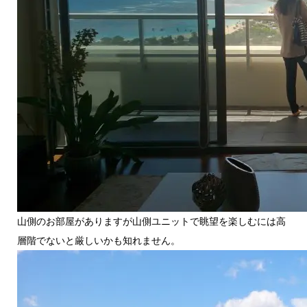
山側のお部屋がありますが山側ユニットで眺望を楽しむには高
層階でないと厳しいかも知れません。