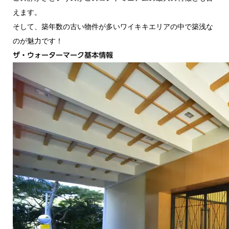
えます。
そして、築年数の古い物件が多いワイキキエリアの中で築浅な
のが魅力です！
ザ・ウォーターマーク基本情報