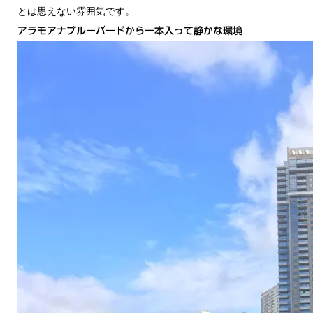
とは思えない雰囲気です。
アラモアナブルーバードから一本入って静かな環境