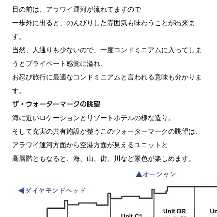
目の前は、アラワイ運河が流れてますので
一歩外に出ると、のんびりした雰囲気も味わうことが出来ま
す。
当然、人通りも少ないので、一度コンドミニアムに入ってしま
うとプライベート感覚に溢れ、
お忍び旅行に最適なコンドミニアムと言われる意味も分かりま
す。
ザ・ウォーターマークの眺望
海に近いロケーションとリゾートホテルの様な造り。
そして充実の共有施設が整うこのウォーターマークの眺望は、
アラワイ運河方面から空港方面が見えるユニットと
高層階ともなると、海、山、街、川など景色が楽しめます。