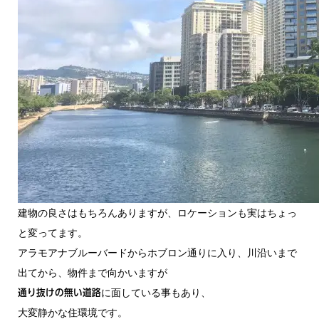
建物の良さはもちろんありますが、ロケーションも実はちょっ
と変ってます。
アラモアナブルーバードからホブロン通りに入り、川沿いまで
出てから、物件まで向かいますが
に面している事もあり、
通り抜けの無い道路
大変静かな住環境です。