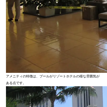
アメニティの特徴は、プールがリゾートホテルの様な雰囲気が
ある点です。