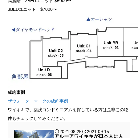
高層階 2BEDユニット $5000〜
3BEDユニット $7000〜
成約事例
ザウォーターマークの成約事例
ワイキキで、築浅コンドミニアムを探している方は是非この物
件もチェックしてみください。
2021.08.25
2021.09.15
アルーアワイキキが日本人に人