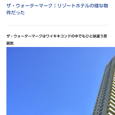
ザ・ウォーターマーク｜リゾートホテルの様な物
件だった
ザ・ウォーターマークはワイキキコンドの中でもひと味違う雰
囲気