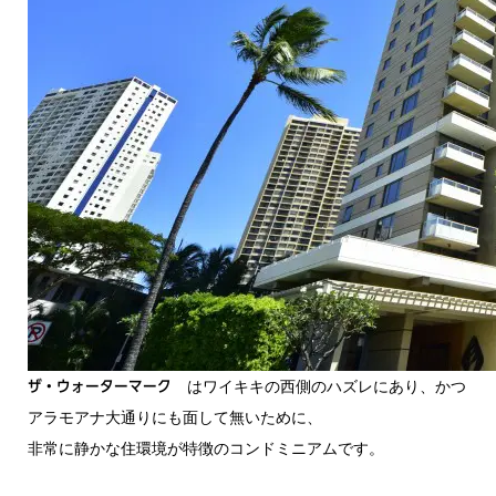
はワイキキの西側のハズレにあり、かつ
ザ・ウォーターマーク
アラモアナ大通りにも面して無いために、
非常に静かな住環境が特徴のコンドミニアムです。