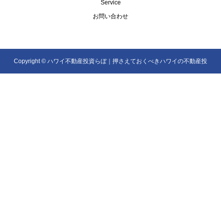
Service
お問い合わせ
Copyright ©
ハワイ不動産投資らぼ｜押さえておくべきハワイの不動産投
資を解説. All Rights Reserved.