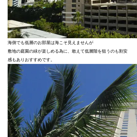
海側でも低層のお部屋は海こそ見えませんが
敷地の庭園の緑が楽しめる為に、敢えて低層階を狙うのも割安
感もありおすすめです。