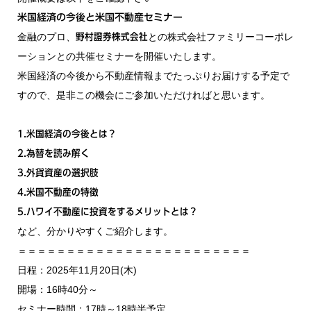
米国経済の今後と米国不動産セミナー
金融のプロ、
との株式会社ファミリーコーポレ
野村證券株式会社
ーションとの共催セミナーを開催いたします。
米国経済の今後から不動産情報までたっぷりお届けする予定で
すので、是非この機会にご参加いただければと思います。
1.米国経済の今後とは？
2.為替を読み解く
3.外貨資産の選択肢
4.米国不動産の特徴
5.ハワイ不動産に投資をするメリットとは？
など、分かりやすくご紹介します。
＝＝＝＝＝＝＝＝＝＝＝＝＝＝＝＝＝＝＝＝＝＝＝＝
日程：2025年11月20日(木)
開場：16時40分～
セミナー時間：17時～18時半予定