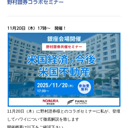
野村證券コラボセミナー
11月20日（木）17時〜 開催！
11月20日（木）に野村證券様とのコラボセミナーに私が、登壇
してハワイについて徹底解説を致します
開催概要は以下をご確認下さい