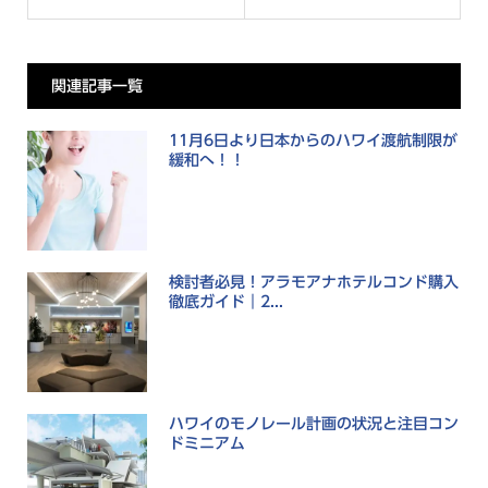
関連記事一覧
11月6日より日本からのハワイ渡航制限が
緩和へ！！
検討者必見！アラモアナホテルコンド購入
徹底ガイド｜2...
ハワイのモノレール計画の状況と注目コン
ドミニアム