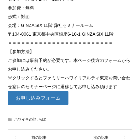
参加費：無料
形式：対面
会場：GINZA SIX 11階 弊社セミナールーム
〒104-0061 東京都中央区銀座6-10-1 GINZA SIX 11階
＝＝＝＝＝＝＝＝＝＝＝＝＝＝＝＝＝＝＝＝＝＝＝＝
【参加方法】
ご参加には事前予約が必要です。本ページ後方のフォームから
お申し込みください。
※クリックするとファミリーハワイリアルティ東京お問い合わ
せ窓口のセミナーページに遷移してお申し込み頂けます
お申し込みフォーム
ハワイその他
,
らぼ